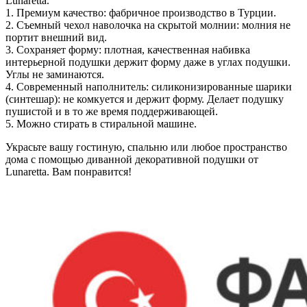
Lunaretta.
1. Премиум качество: фабричное производство в Турции.
2. Съемный чехол наволочка на скрытой молнии: молния не
портит внешний вид.
3. Сохраняет форму: плотная, качественная набивка
интерьерной подушки держит форму даже в углах подушки.
Углы не заминаются.
4. Современный наполнитель: cиликонизированные шарики
(синтешар): не комкуется и держит форму. Делает подушку
пушистой и в то же время поддерживающей.
5. Можно стирать в стиральной машине.
Украсьте вашу гостиную, спальню или любое пространство
дома с помощью диванной декоративной подушки от
Lunaretta. Вам понравится!