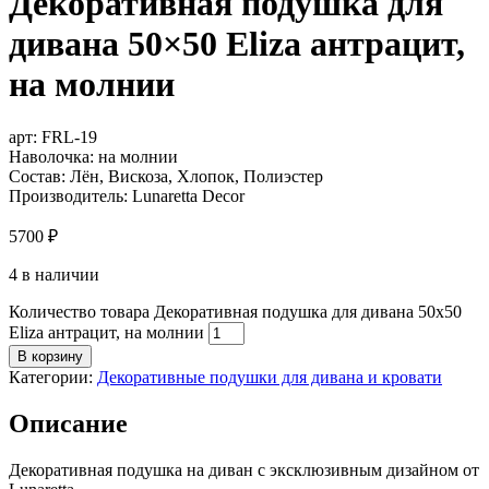
Декоративная подушка для
дивана 50×50 Eliza антрацит,
на молнии
арт:
FRL-19
Наволочка: на молнии
Состав: Лён, Вискоза, Хлопок, Полиэстер
Производитель: Lunaretta Decor
5700
₽
4 в наличии
Количество товара Декоративная подушка для дивана 50x50
Eliza антрацит, на молнии
В корзину
Категории:
Декоративные подушки для дивана и кровати
Описание
Декоративная подушка на диван с эксклюзивным дизайном от