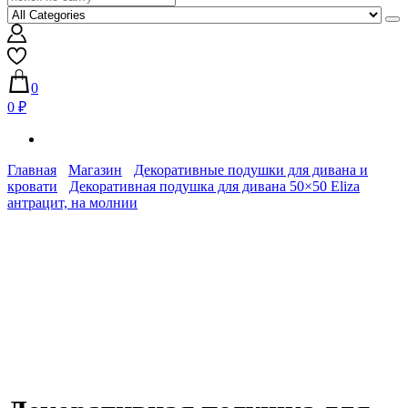
0
0 ₽
Главная
Магазин
Декоративные подушки для дивана и
кровати
Декоративная подушка для дивана 50×50 Eliza
антрацит, на молнии