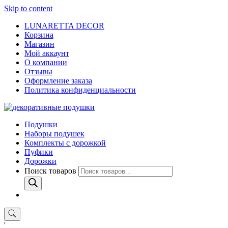
Skip to content
LUNARETTA DECOR
Корзина
Магазин
Мой аккаунт
О компании
Отзывы
Оформление заказа
Политика конфиденциальности
Подушки
Наборы подушек
Комплекты с дорожкой
Пуфики
Дорожки
Поиск товаров
'