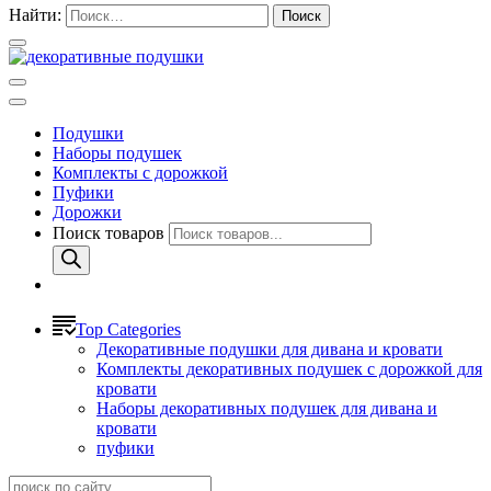
Найти:
Подушки
Наборы подушек
Комплекты с дорожкой
Пуфики
Дорожки
Поиск товаров
Top Categories
Декоративные подушки для дивана и кровати
Комплекты декоративных подушек с дорожкой для
кровати
Наборы декоративных подушек для дивана и
кровати
пуфики