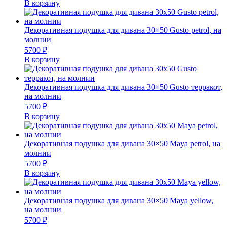
В корзину
Декоративная подушка для дивана 30×50 Gusto petrol, на
молнии
5700
₽
В корзину
Декоративная подушка для дивана 30×50 Gusto терракот,
на молнии
5700
₽
В корзину
Декоративная подушка для дивана 30×50 Maya petrol, на
молнии
5700
₽
В корзину
Декоративная подушка для дивана 30×50 Maya yellow,
на молнии
5700
₽