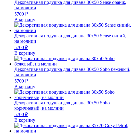
Декоративная подушка для дивана 30х50 Sense оранж,
на молнии
5700
₽
В корзину
Декоративная подушка для дивана 30х50 Sense синий,
на молнии
5700
₽
В корзину
Декоративная подушка для дивана 30х50 Soho бежевый,
на молнии
5700
₽
В корзину
Декоративная подушка для дивана 30х50 Soho
коричневый, на молнии
5700
₽
В корзину