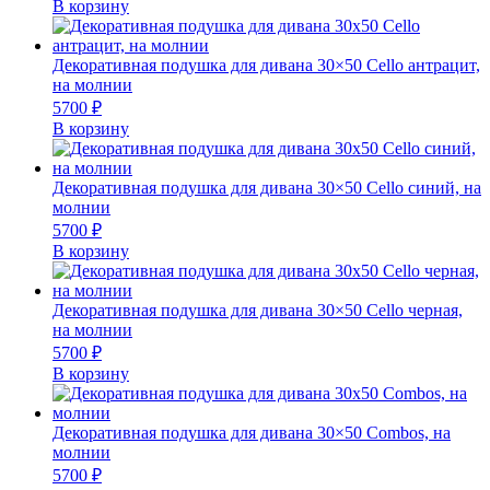
В корзину
Декоративная подушка для дивана 30×50 Cello антрацит,
на молнии
5700
₽
В корзину
Декоративная подушка для дивана 30×50 Cello синий, на
молнии
5700
₽
В корзину
Декоративная подушка для дивана 30×50 Cello черная,
на молнии
5700
₽
В корзину
Декоративная подушка для дивана 30×50 Combos, на
молнии
5700
₽