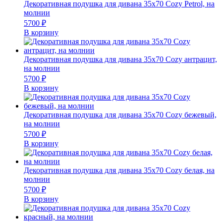
Декоративная подушка для дивана 35х70 Cozy Petrol, на
молнии
5700
₽
В корзину
Декоративная подушка для дивана 35х70 Cozy антрацит,
на молнии
5700
₽
В корзину
Декоративная подушка для дивана 35х70 Cozy бежевый,
на молнии
5700
₽
В корзину
Декоративная подушка для дивана 35х70 Cozy белая, на
молнии
5700
₽
В корзину