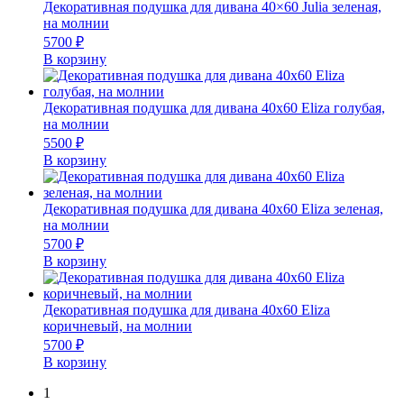
Декоративная подушка для дивана 40×60 Julia зеленая,
на молнии
5700
₽
В корзину
Декоративная подушка для дивана 40х60 Eliza голубая,
на молнии
5500
₽
В корзину
Декоративная подушка для дивана 40х60 Eliza зеленая,
на молнии
5700
₽
В корзину
Декоративная подушка для дивана 40х60 Eliza
коричневый, на молнии
5700
₽
В корзину
1