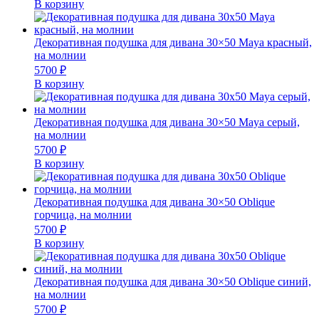
В корзину
Декоративная подушка для дивана 30×50 Maya красный,
на молнии
5700
₽
В корзину
Декоративная подушка для дивана 30×50 Maya серый,
на молнии
5700
₽
В корзину
Декоративная подушка для дивана 30×50 Oblique
горчица, на молнии
5700
₽
В корзину
Декоративная подушка для дивана 30×50 Oblique синий,
на молнии
5700
₽