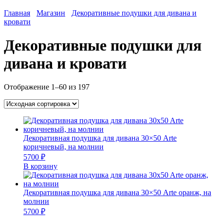
Главная
Магазин
Декоративные подушки для дивана и
кровати
Декоративные подушки для
дивана и кровати
Отображение 1–60 из 197
Декоративная подушка для дивана 30×50 Arte
коричневый, на молнии
5700
₽
В корзину
Декоративная подушка для дивана 30×50 Arte оранж, на
молнии
5700
₽