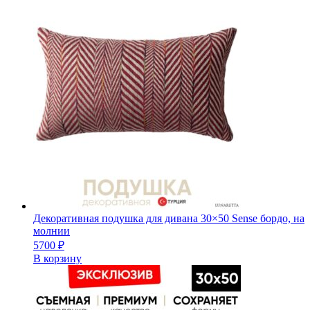
Декоративная подушка для дивана 30×50 Sense бордо, на
молнии
5700
₽
В корзину