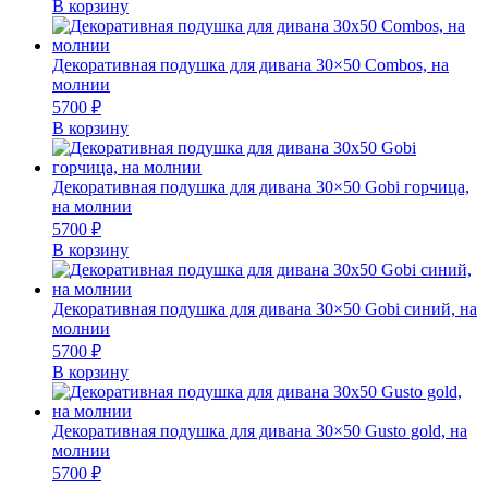
В корзину
Декоративная подушка для дивана 30×50 Combos, на
молнии
5700
₽
В корзину
Декоративная подушка для дивана 30×50 Gobi горчица,
на молнии
5700
₽
В корзину
Декоративная подушка для дивана 30×50 Gobi синий, на
молнии
5700
₽
В корзину
Декоративная подушка для дивана 30×50 Gusto gold, на
молнии
5700
₽