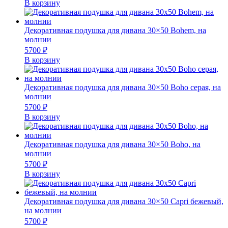
В корзину
Декоративная подушка для дивана 30×50 Bohem, на
молнии
5700
₽
В корзину
Декоративная подушка для дивана 30×50 Boho серая, на
молнии
5700
₽
В корзину
Декоративная подушка для дивана 30×50 Boho, на
молнии
5700
₽
В корзину
Декоративная подушка для дивана 30×50 Capri бежевый,
на молнии
5700
₽