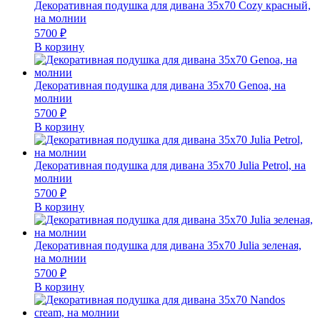
Декоративная подушка для дивана 35х70 Cozy красный,
на молнии
5700
₽
В корзину
Декоративная подушка для дивана 35х70 Genoa, на
молнии
5700
₽
В корзину
Декоративная подушка для дивана 35х70 Julia Petrol, на
молнии
5700
₽
В корзину
Декоративная подушка для дивана 35х70 Julia зеленая,
на молнии
5700
₽
В корзину