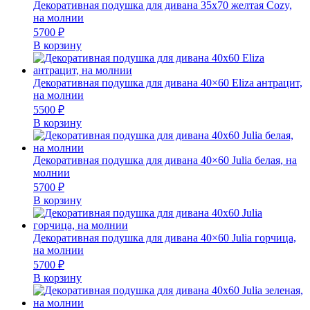
Декоративная подушка для дивана 35х70 желтая Cozy,
на молнии
5700
₽
В корзину
Декоративная подушка для дивана 40×60 Eliza антрацит,
на молнии
5500
₽
В корзину
Декоративная подушка для дивана 40×60 Julia белая, на
молнии
5700
₽
В корзину
Декоративная подушка для дивана 40×60 Julia горчица,
на молнии
5700
₽
В корзину