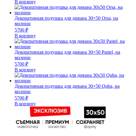
В корзину
Декоративная подушка для дивана 30×50 Orsa, на
молнии
5700
₽
В корзину
Декоративная подушка для дивана 30×50 Pastel, на
молнии
5700
₽
В корзину
Декоративная подушка для дивана 30×50 Quba, на
молнии
5700
₽
В корзину