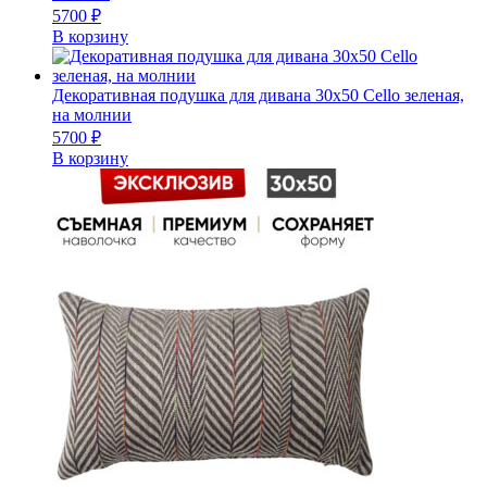
5700
₽
В корзину
Декоративная подушка для дивана 30х50 Cello зеленая,
на молнии
5700
₽
В корзину