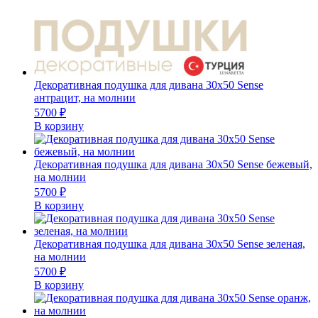
Декоративная подушка для дивана 30х50 Sense
антрацит, на молнии
5700
₽
В корзину
Декоративная подушка для дивана 30х50 Sense бежевый,
на молнии
5700
₽
В корзину
Декоративная подушка для дивана 30х50 Sense зеленая,
на молнии
5700
₽
В корзину