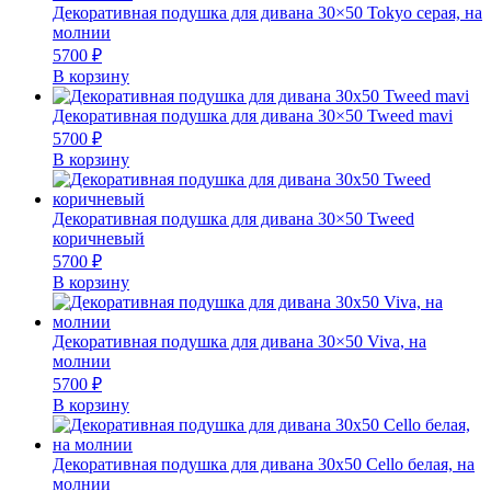
Декоративная подушка для дивана 30×50 Tokyo серая, на
молнии
5700
₽
В корзину
Декоративная подушка для дивана 30×50 Tweed mavi
5700
₽
В корзину
Декоративная подушка для дивана 30×50 Tweed
коричневый
5700
₽
В корзину
Декоративная подушка для дивана 30×50 Viva, на
молнии
5700
₽
В корзину
Декоративная подушка для дивана 30х50 Cello белая, на
молнии