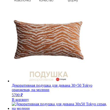
Декоративная подушка для дивана 30×50 Tokyo
оранжевая, на молнии
5700
₽
В корзину