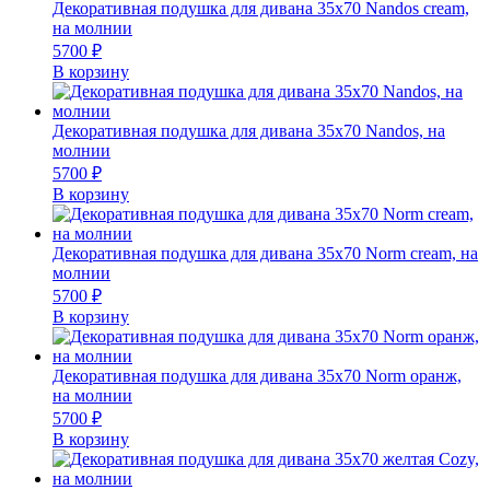
Декоративная подушка для дивана 35х70 Nandos cream,
на молнии
5700
₽
В корзину
Декоративная подушка для дивана 35х70 Nandos, на
молнии
5700
₽
В корзину
Декоративная подушка для дивана 35х70 Norm cream, на
молнии
5700
₽
В корзину
Декоративная подушка для дивана 35х70 Norm оранж,
на молнии
5700
₽
В корзину