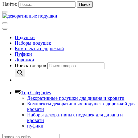
Найти:
Подушки
Наборы подушек
Комплекты с дорожкой
Пуфики
Дорожки
Поиск товаров
Top Categories
Декоративные подушки для дивана и кровати
Комплекты декоративных подушек с дорожкой для
кровати
Наборы декоративных подушек для дивана и
кровати
пуфики