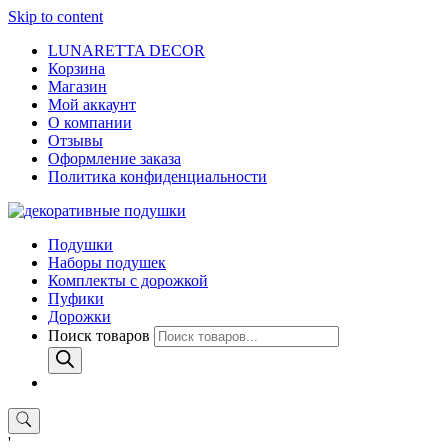
Skip to content
LUNARETTA DECOR
Корзина
Магазин
Мой аккаунт
О компании
Отзывы
Оформление заказа
Политика конфиденциальности
Подушки
Наборы подушек
Комплекты с дорожкой
Пуфики
Дорожки
Поиск товаров
'