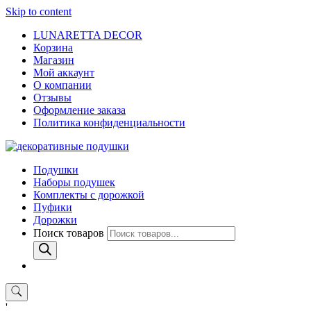
Skip to content
LUNARETTA DECOR
Корзина
Магазин
Мой аккаунт
О компании
Отзывы
Оформление заказа
Политика конфиденциальности
Подушки
Наборы подушек
Комплекты с дорожкой
Пуфики
Дорожки
Поиск товаров
'