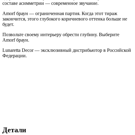
составе асимметрии — современное звучание.
Amorf браун — ограниченная партия. Когда этот тираж
закончится, этого глубокого коричневого оттенка больше не
будет.
Позвольте своему интерьеру обрести глубину. Выберите
Amorf браун.
Lunaretta Decor — эксклюзивный дистрибьютор в Российской
Федерации.
Детали