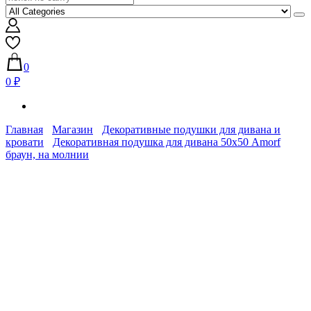
0
0 ₽
Главная
Магазин
Декоративные подушки для дивана и
кровати
Декоративная подушка для дивана 50х50 Amorf
браун, на молнии