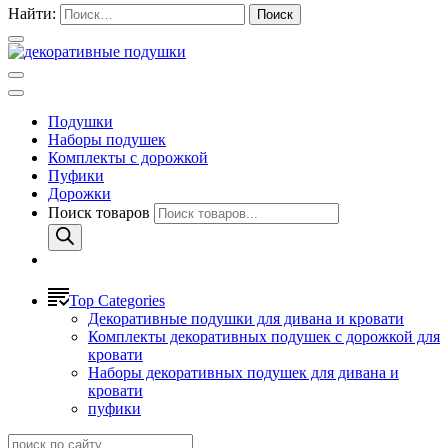
Найти:
Подушки
Наборы подушек
Комплекты с дорожкой
Пуфики
Дорожки
Поиск товаров
Top Categories
Декоративные подушки для дивана и кровати
Комплекты декоративных подушек с дорожкой для
кровати
Наборы декоративных подушек для дивана и
кровати
пуфики