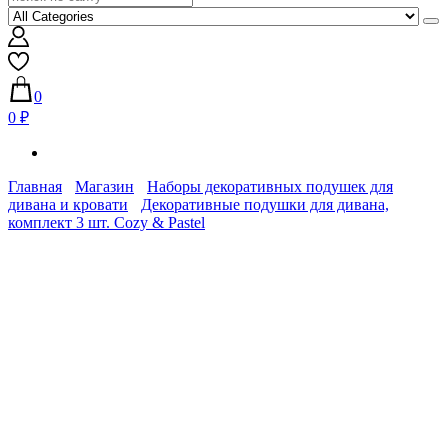
0
0 ₽
Главная
Магазин
Наборы декоративных подушек для
дивана и кровати
Декоративные подушки для дивана,
комплект 3 шт. Cozy & Pastel