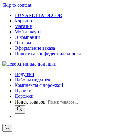
Skip to content
LUNARETTA DECOR
Корзина
Магазин
Мой аккаунт
О компании
Отзывы
Оформление заказа
Политика конфиденциальности
Подушки
Наборы подушек
Комплекты с дорожкой
Пуфики
Дорожки
Поиск товаров
'