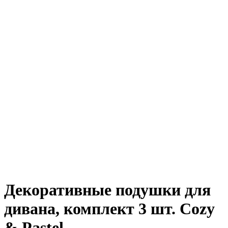
Декоративные подушки для
дивана, комплект 3 шт. Cozy
& Pastel