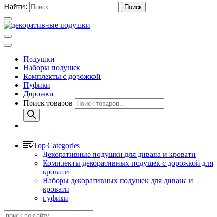
Найти:
Подушки
Наборы подушек
Комплекты с дорожкой
Пуфики
Дорожки
Поиск товаров
Top Categories
Декоративные подушки для дивана и кровати
Комплекты декоративных подушек с дорожкой для
кровати
Наборы декоративных подушек для дивана и
кровати
пуфики