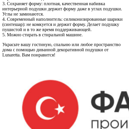
3. Сохраняет форму: плотная, качественная набивка
интерьерной подушки держит форму даже в углах подушки.
Углы не заминаются.
4. Современный наполнитель: cиликонизированные шарики
(синтешар): не комкуется и держит форму. Делает подушку
пушистой и в то же время поддерживающей.
5. Можно стирать в стиральной машине.
Украсьте вашу гостиную, спальню или любое пространство
дома с помощью диванной декоративной подушки от
Lunaretta. Вам понравится!