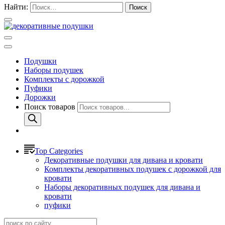
Найти:
Подушки
Наборы подушек
Комплекты с дорожкой
Пуфики
Дорожки
Поиск товаров
Top Categories
Декоративные подушки для дивана и кровати
Комплекты декоративных подушек с дорожкой для
кровати
Наборы декоративных подушек для дивана и
кровати
пуфики