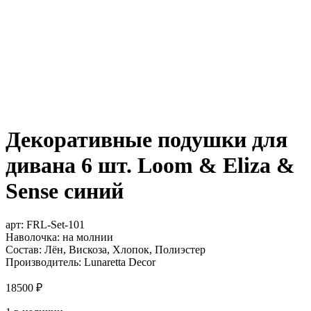
Декоративные подушки для
дивана 6 шт. Loom & Eliza &
Sense синий
арт:
FRL-Set-101
Наволочка: на молнии
Состав: Лён, Вискоза, Хлопок, Полиэстер
Производитель: Lunaretta Decor
18500
₽