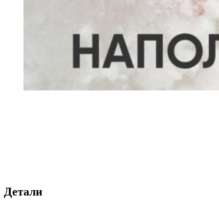
Детали