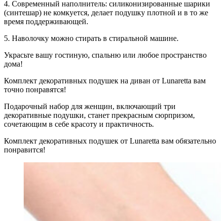
4. Современный наполнитель: cиликонизированные шарики
(синтешар) не комкуется, делает подушку плотной и в то же
время поддерживающей.
5. Наволочку можно стирать в стиральной машине.
Украсьте вашу гостиную, спальню или любое пространство
дома!
Комплект декоративных подушек на диван от Lunaretta вам
точно понравятся!
Подарочный набор для женщин, включающий три
декоративные подушки, станет прекрасным сюрпризом,
сочетающим в себе красоту и практичность.
Комплект декоративных подушек от Lunaretta вам обязательно
понравится!