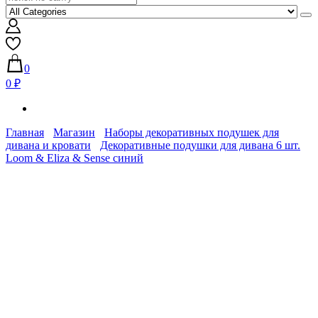
0
0 ₽
Главная
Магазин
Наборы декоративных подушек для
дивана и кровати
Декоративные подушки для дивана 6 шт.
Loom & Eliza & Sense синий