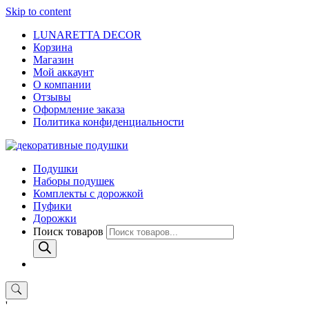
Skip to content
LUNARETTA DECOR
Корзина
Магазин
Мой аккаунт
О компании
Отзывы
Оформление заказа
Политика конфиденциальности
Подушки
Наборы подушек
Комплекты с дорожкой
Пуфики
Дорожки
Поиск товаров
'