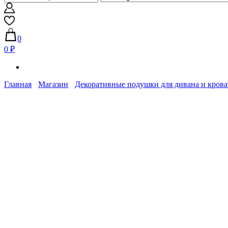
0
0 ₽
Главная
Магазин
Декоративные подушки для дивана и крова