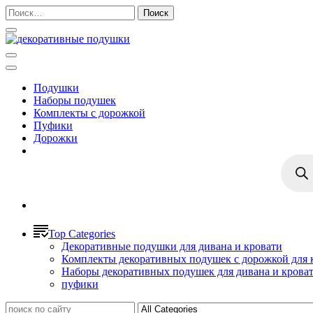
Найти:
Подушки
Наборы подушек
Комплекты с дорожкой
Пуфики
Дорожки
Поиск
товар
Top Categories
Декоративные подушки для дивана и кровати
Комплекты декоративных подушек с дорожкой для 
Наборы декоративных подушек для дивана и крова
пуфики