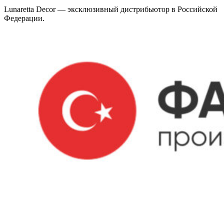
Lunaretta Decor — эксклюзивный дистрибьютор в Российской
Федерации.