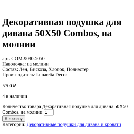
Декоративная подушка для
дивана 50Х50 Combos, на
молнии
арт:
COM-9090-5050
Наволочка: на молнии
Состав: Лён, Вискоза, Хлопок, Полиэстер
Производитель: Lunaretta Decor
5700
₽
4 в наличии
Количество товара Декоративная подушка для дивана 50Х50
Combos, на молнии
В корзину
Категории:
Декоративные подушки для дивана и кровати