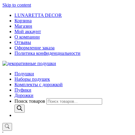
Skip to content
LUNARETTA DECOR
Корзина
Магазин
Мой аккаунт
О компании
Отзывы
Оформление заказа
Политика конфиденциальности
Подушки
Наборы подушек
Комплекты с дорожкой
Пуфики
Дорожки
Поиск товаров
'