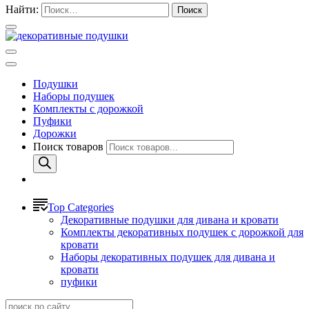
Найти:
Подушки
Наборы подушек
Комплекты с дорожкой
Пуфики
Дорожки
Поиск товаров
Top Categories
Декоративные подушки для дивана и кровати
Комплекты декоративных подушек с дорожкой для
кровати
Наборы декоративных подушек для дивана и
кровати
пуфики