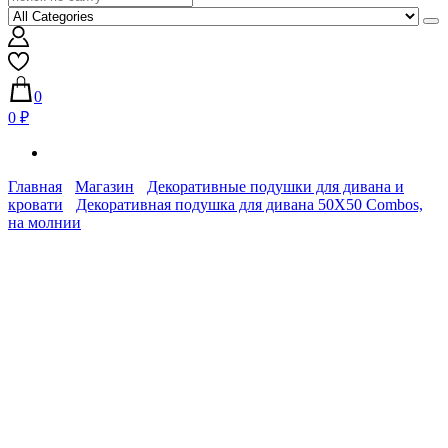
0
0 ₽
Главная
Магазин
Декоративные подушки для дивана и
кровати
Декоративная подушка для дивана 50Х50 Combos,
на молнии