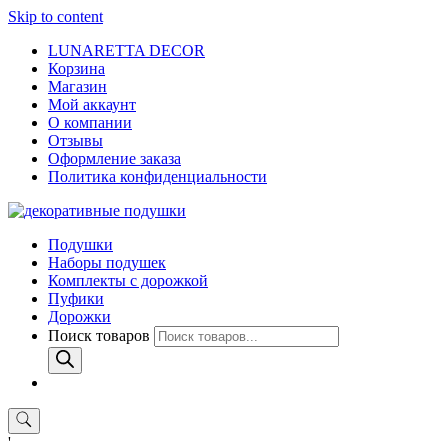
Skip to content
LUNARETTA DECOR
Корзина
Магазин
Мой аккаунт
О компании
Отзывы
Оформление заказа
Политика конфиденциальности
Подушки
Наборы подушек
Комплекты с дорожкой
Пуфики
Дорожки
Поиск товаров
'