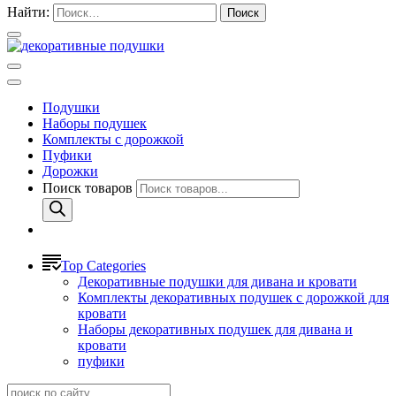
Найти:
Подушки
Наборы подушек
Комплекты с дорожкой
Пуфики
Дорожки
Поиск товаров
Top Categories
Декоративные подушки для дивана и кровати
Комплекты декоративных подушек с дорожкой для
кровати
Наборы декоративных подушек для дивана и
кровати
пуфики