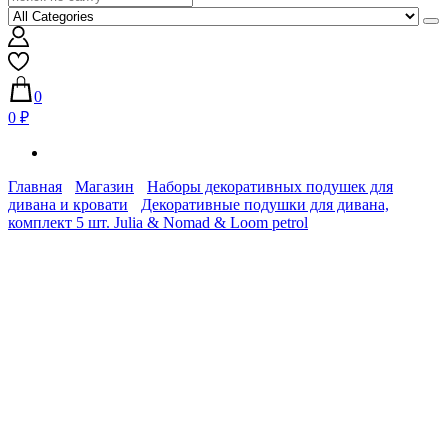
0
0 ₽
Главная
Магазин
Наборы декоративных подушек для
дивана и кровати
Декоративные подушки для дивана,
комплект 5 шт. Julia & Nomad & Loom petrol