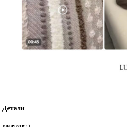
Детали
количество
5