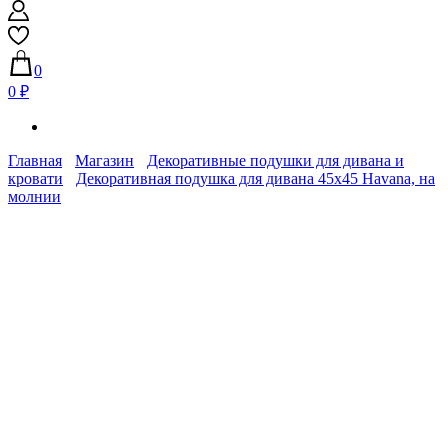
0
0 ₽
Главная
Магазин
Декоративные подушки для дивана и
кровати
Декоративная подушка для дивана 45х45 Havana, на
молнии