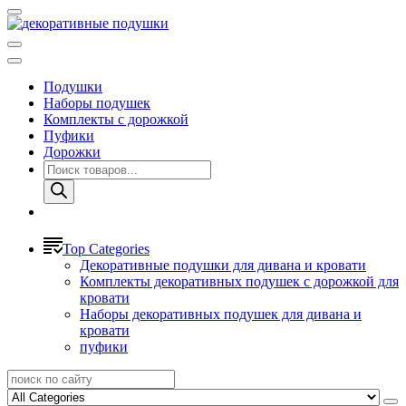
Подушки
Наборы подушек
Комплекты с дорожкой
Пуфики
Дорожки
Поиск
товаров
Top Categories
Декоративные подушки для дивана и кровати
Комплекты декоративных подушек с дорожкой для
кровати
Наборы декоративных подушек для дивана и
кровати
пуфики