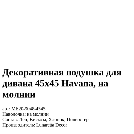
Декоративная подушка для
дивана 45х45 Havana, на
молнии
арт:
ME20-9048-4545
Наволочка: на молнии
Состав: Лён, Вискоза, Хлопок, Полиэстер
Производитель: Lunaretta Decor