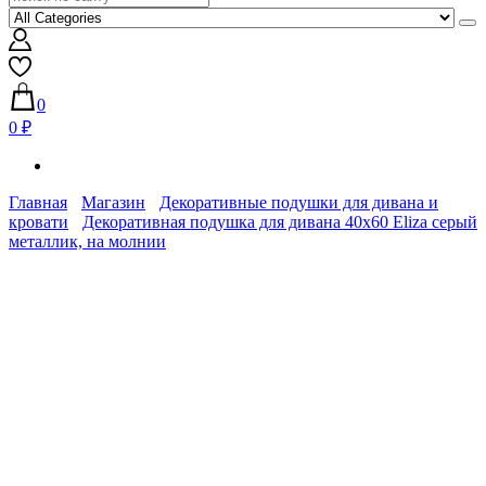
0
0 ₽
Главная
Магазин
Декоративные подушки для дивана и
кровати
Декоративная подушка для дивана 40х60 Eliza серый
металлик, на молнии