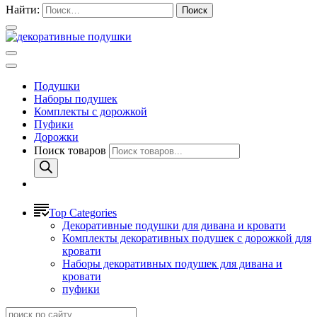
Найти:
Подушки
Наборы подушек
Комплекты с дорожкой
Пуфики
Дорожки
Поиск товаров
Top Categories
Декоративные подушки для дивана и кровати
Комплекты декоративных подушек с дорожкой для
кровати
Наборы декоративных подушек для дивана и
кровати
пуфики