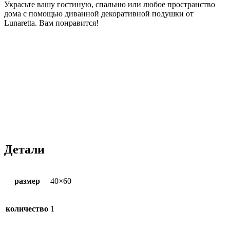
Украсьте вашу гостиную, спальню или любое пространство
дома с помощью диванной декоративной подушки от
Lunaretta. Вам понравится!
Детали
размер
40×60
количество
1