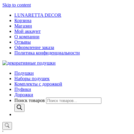
Skip to content
LUNARETTA DECOR
Корзина
Магазин
Мой аккаунт
О компании
Отзывы
Оформление заказа
Политика конфиденциальности
Подушки
Наборы подушек
Комплекты с дорожкой
Пуфики
Дорожки
Поиск товаров
'