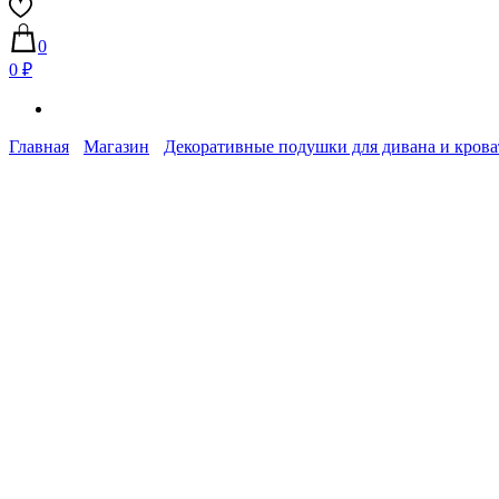
0
0 ₽
Главная
Магазин
Декоративные подушки для дивана и крова