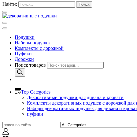
Найти:
Подушки
Наборы подушек
Комплекты с дорожкой
Пуфики
Дорожки
Поиск товаров
Top Categories
Декоративные подушки для дивана и кровати
Комплекты декоративных подушек с дорожкой для 
Наборы декоративных подушек для дивана и крова
пуфики