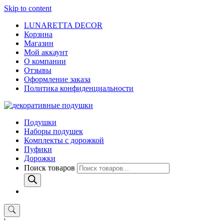
Skip to content
LUNARETTA DECOR
Корзина
Магазин
Мой аккаунт
О компании
Отзывы
Оформление заказа
Политика конфиденциальности
Подушки
Наборы подушек
Комплекты с дорожкой
Пуфики
Дорожки
Поиск товаров
'