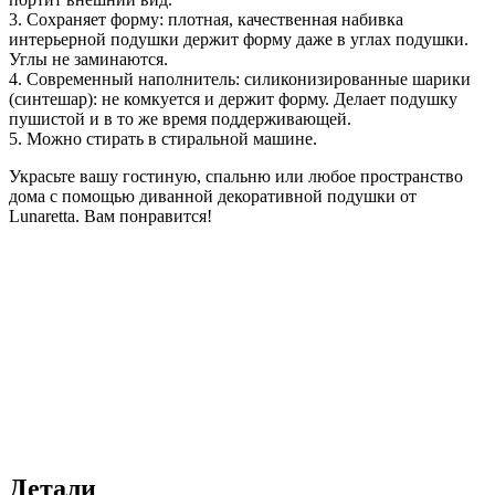
3. Сохраняет форму: плотная, качественная набивка
интерьерной подушки держит форму даже в углах подушки.
Углы не заминаются.
4. Современный наполнитель: cиликонизированные шарики
(синтешар): не комкуется и держит форму. Делает подушку
пушистой и в то же время поддерживающей.
5. Можно стирать в стиральной машине.
Украсьте вашу гостиную, спальню или любое пространство
дома с помощью диванной декоративной подушки от
Lunaretta. Вам понравится!
Детали