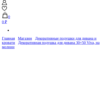
0
0 ₽
Главная
Магазин
Декоративные подушки для дивана и
кровати
Декоративная подушка для дивана 30×50 Viva, на
молнии