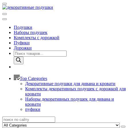
Подушки
Наборы подушек
Комплекты с дорожкой
Пуфики
Дорожки
Поиск
товаров
Top Categories
Декоративные подушки для дивана и кровати
Комплекты декоративных подушек с дорожкой для
кровати
Наборы декоративных подушек для дивана и
кровати
пуфики