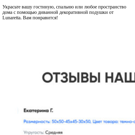
Украсьте вашу гостиную, спальню или любое пространство
дома с помощью диванной декоративной подушки от
Lunaretta. Вам понравится!