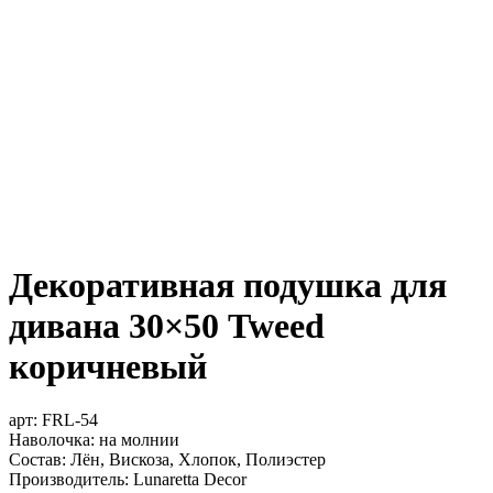
Декоративная подушка для
дивана 30×50 Tweed
коричневый
арт:
FRL-54
Наволочка: на молнии
Состав: Лён, Вискоза, Хлопок, Полиэстер
Производитель: Lunaretta Decor