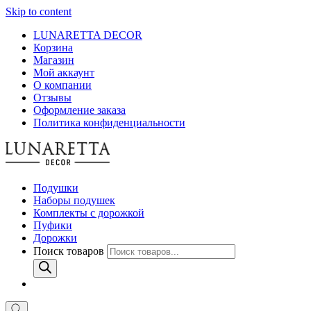
Skip to content
LUNARETTA DECOR
Корзина
Магазин
Мой аккаунт
О компании
Отзывы
Оформление заказа
Политика конфиденциальности
Подушки
Наборы подушек
Комплекты с дорожкой
Пуфики
Дорожки
Поиск товаров