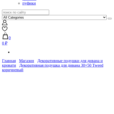
пуфики
0
0 ₽
Главная
Магазин
Декоративные подушки для дивана и
кровати
Декоративная подушка для дивана 30×50 Tweed
коричневый