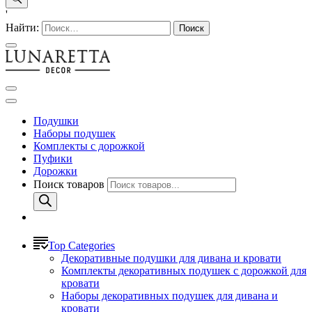
'
Найти:
Подушки
Наборы подушек
Комплекты с дорожкой
Пуфики
Дорожки
Поиск товаров
Top Categories
Декоративные подушки для дивана и кровати
Комплекты декоративных подушек с дорожкой для
кровати
Наборы декоративных подушек для дивана и
кровати