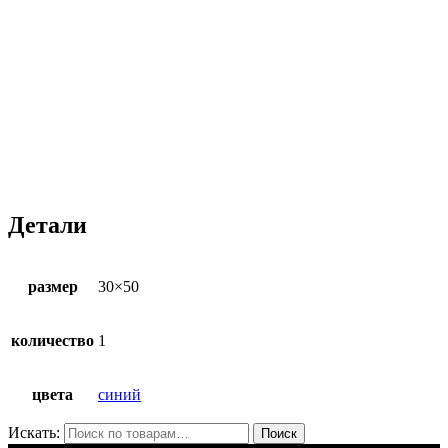
Детали
размер
30×50
количество
1
цвета
синий
Искать:
Поиск