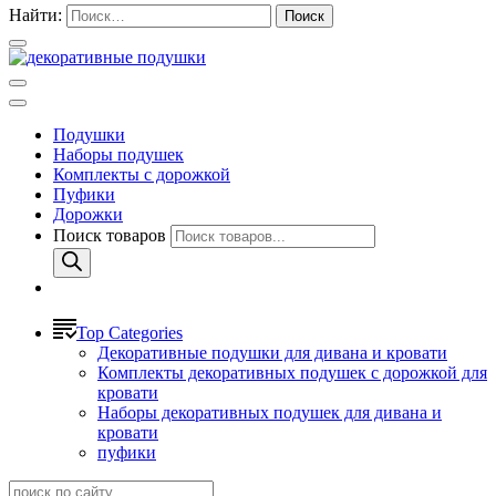
Найти:
Подушки
Наборы подушек
Комплекты с дорожкой
Пуфики
Дорожки
Поиск товаров
Top Categories
Декоративные подушки для дивана и кровати
Комплекты декоративных подушек с дорожкой для
кровати
Наборы декоративных подушек для дивана и
кровати
пуфики