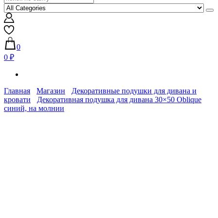
0
0 ₽
Главная
Магазин
Декоративные подушки для дивана и
кровати
Декоративная подушка для дивана 30×50 Oblique
синий, на молнии