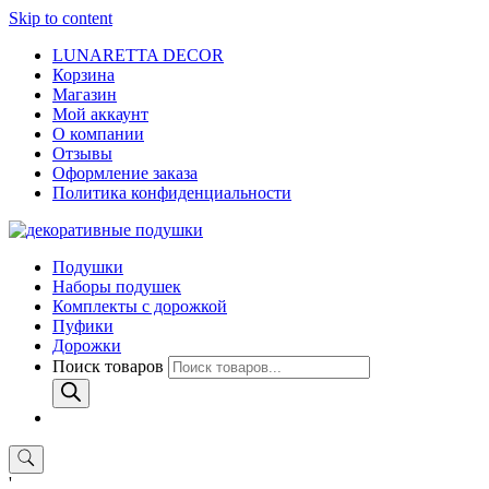
Skip to content
LUNARETTA DECOR
Корзина
Магазин
Мой аккаунт
О компании
Отзывы
Оформление заказа
Политика конфиденциальности
Подушки
Наборы подушек
Комплекты с дорожкой
Пуфики
Дорожки
Поиск товаров
'