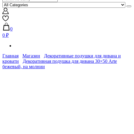
0
0 ₽
Главная
Магазин
Декоративные подушки для дивана и
кровати
Декоративная подушка для дивана 30×50 Arte
бежевый, на молнии