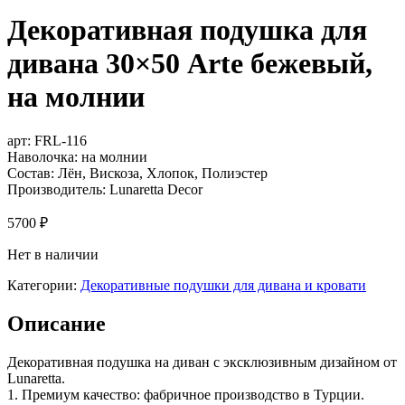
Декоративная подушка для
дивана 30×50 Arte бежевый,
на молнии
арт:
FRL-116
Наволочка: на молнии
Состав: Лён, Вискоза, Хлопок, Полиэстер
Производитель: Lunaretta Decor
5700
₽
Нет в наличии
Категории:
Декоративные подушки для дивана и кровати
Описание
Декоративная подушка на диван с эксклюзивным дизайном от
Lunaretta.
1. Премиум качество: фабричное производство в Турции.