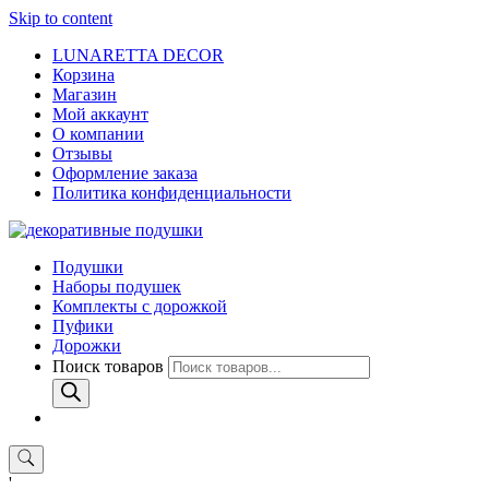
Skip to content
LUNARETTA DECOR
Корзина
Магазин
Мой аккаунт
О компании
Отзывы
Оформление заказа
Политика конфиденциальности
Подушки
Наборы подушек
Комплекты с дорожкой
Пуфики
Дорожки
Поиск товаров
'