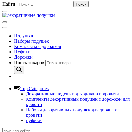
Найти:
Подушки
Наборы подушек
Комплекты с дорожкой
Пуфики
Дорожки
Поиск товаров
Top Categories
Декоративные подушки для дивана и кровати
Комплекты декоративных подушек с дорожкой для
кровати
Наборы декоративных подушек для дивана и
кровати
пуфики