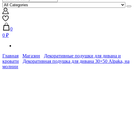
0
0 ₽
Главная
Магазин
Декоративные подушки для дивана и
кровати
Декоративная подушка для дивана 30×50 Alpaka, на
молнии