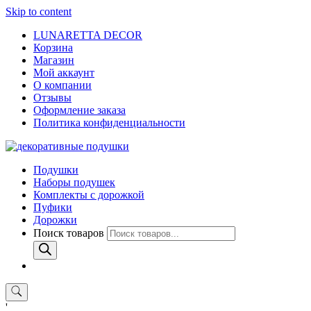
Skip to content
LUNARETTA DECOR
Корзина
Магазин
Мой аккаунт
О компании
Отзывы
Оформление заказа
Политика конфиденциальности
Подушки
Наборы подушек
Комплекты с дорожкой
Пуфики
Дорожки
Поиск товаров
'