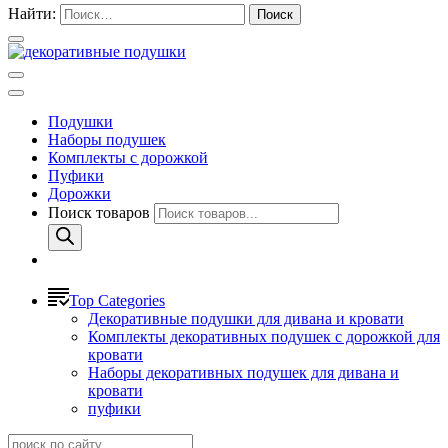
Найти:
Подушки
Наборы подушек
Комплекты с дорожкой
Пуфики
Дорожки
Поиск товаров
Top Categories
Декоративные подушки для дивана и кровати
Комплекты декоративных подушек с дорожкой для
кровати
Наборы декоративных подушек для дивана и
кровати
пуфики