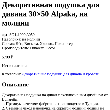
Декоративная подушка для
дивана 30×50 Alpaka, на
молнии
арт:
SG1-1090-3050
Наволочка: на молнии
Состав: Лён, Вискоза, Хлопок, Полиэстер
Производитель: Lunaretta Decor
5700
₽
Нет в наличии
Категории:
Декоративные подушки для дивана и кровати
Описание
Декоративная подушка на диван с эксклюзивным дизайном от
Lunaretta.
1. Премиум качество: фабричное производство в Турции.
2. Съемный чехол наволочка на скрытой молнии: молния не