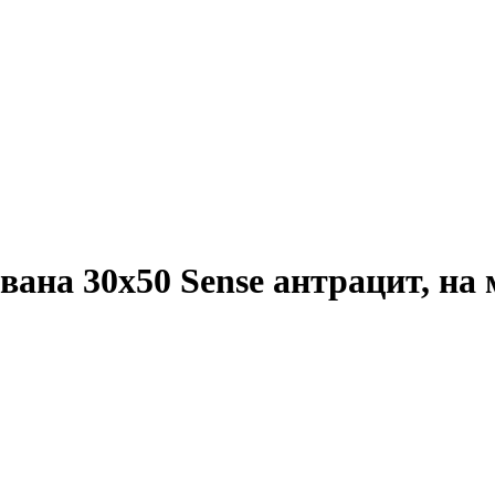
ана 30х50 Sense антрацит, на