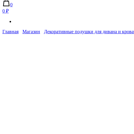
0
0 ₽
Главная
Магазин
Декоративные подушки для дивана и крова