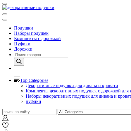
Подушки
Наборы подушек
Комплекты с дорожкой
Пуфики
Дорожки
Поиск
товаров
Top Categories
Декоративные подушки для дивана и кровати
Комплекты декоративных подушек с дорожкой для 
Наборы декоративных подушек для дивана и крова
пуфики