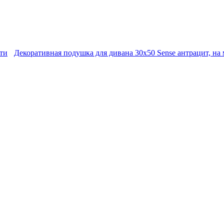
ти
Декоративная подушка для дивана 30х50 Sense антрацит, на