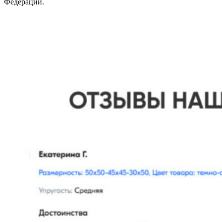
Федерации.