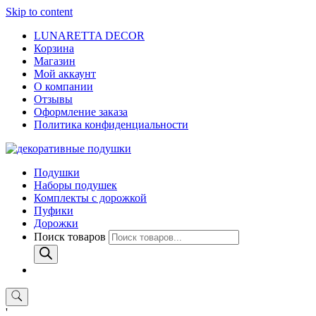
Skip to content
LUNARETTA DECOR
Корзина
Магазин
Мой аккаунт
О компании
Отзывы
Оформление заказа
Политика конфиденциальности
Подушки
Наборы подушек
Комплекты с дорожкой
Пуфики
Дорожки
Поиск товаров
'