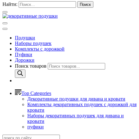
Найти:
Подушки
Наборы подушек
Комплекты с дорожкой
Пуфики
Дорожки
Поиск товаров
Top Categories
Декоративные подушки для дивана и кровати
Комплекты декоративных подушек с дорожкой для
кровати
Наборы декоративных подушек для дивана и
кровати
пуфики