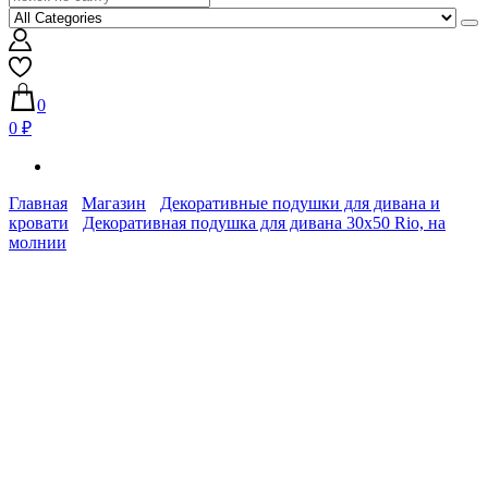
0
0 ₽
Главная
Магазин
Декоративные подушки для дивана и
кровати
Декоративная подушка для дивана 30х50 Rio, на
молнии