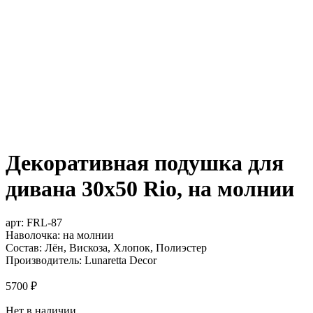
Декоративная подушка для
дивана 30х50 Rio, на молнии
арт:
FRL-87
Наволочка: на молнии
Состав: Лён, Вискоза, Хлопок, Полиэстер
Производитель: Lunaretta Decor
5700
₽
Нет в наличии